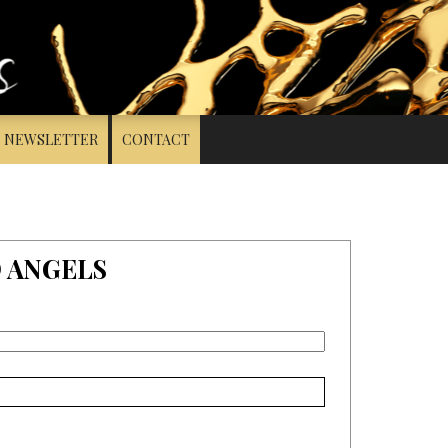
NEWSLETTER
CONTACT
D ANGELS