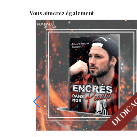
Vous aimerez également