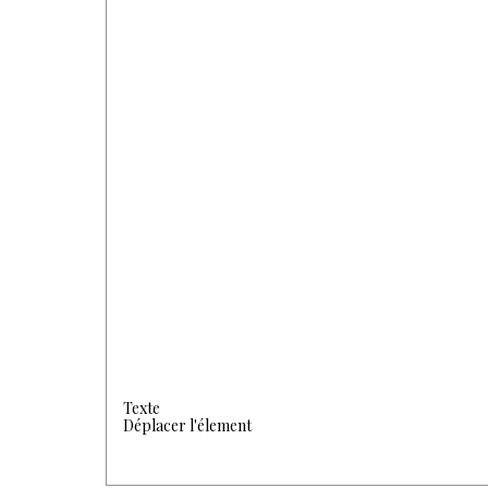
Texte
Déplacer l'élement