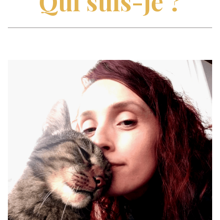
Qui suis-je ?