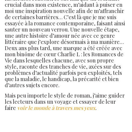
crucial dans mon existence, m’aidant à puiser en
moi une inspiration nouvelle afin de m’affranchir
de certaines barrières… C’est là que je me suis
essayée à la romance contemporaine, faisant ainsi
sauter un nouveau verrou. Une nouvelle étape,
une autre histoire d’amour née avec ce genre
littéraire que j’explore désormais à ma manière…
Deux ans plus tard, une marque a été créée avec
mon binôme de cœur Charlie L : les Romances de
Vie dans lesquelles chacune, avec son propre
style, raconte des tranches de vie, axées sur des
problèmes d’actualité parfois peu exploités, tels
que la maladie, le handicap, la précarité et bien
d’autres sujets encore.
Mais peu importe le style de roman, j’aime guider
les lecteurs dans un voyage et essayer de leur
faire
voir le
monde à travers mes yeux
.