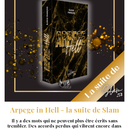
Arpege in Hell - la suite de Slam
Il y a des mots qui ne peuvent plus être écrits sans
trembler.
Des accords perdus qui vibrent encore dans