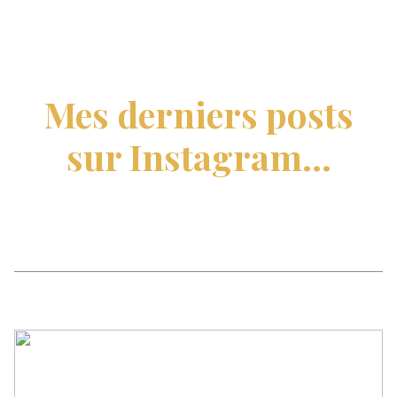
Mes derniers posts
sur Instagram...