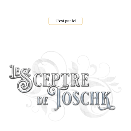
C'est par ici