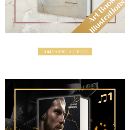
COMMANDE L'ART BOOK