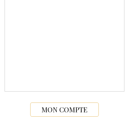
MON COMPTE