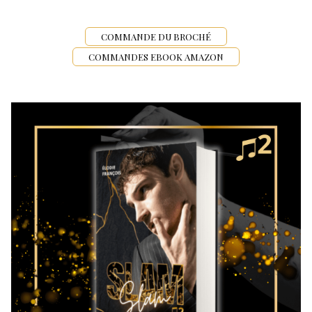
COMMANDE DU BROCHÉ
COMMANDES EBOOK AMAZON