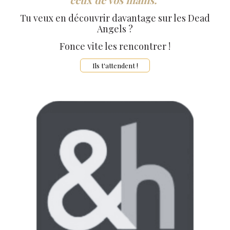
Tu veux en découvrir davantage sur les Dead
Angels ?
Fonce vite les rencontrer !
Ils t'attendent !