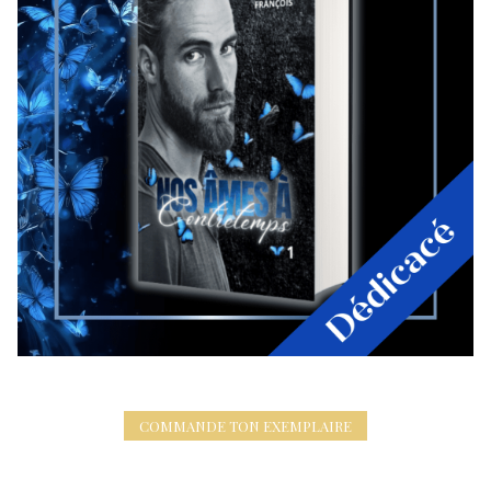
COMMANDE TON EXEMPLAIRE