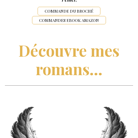
COMMANDE DU BROCHÉ
COMMANDES EBOOK AMAZON
Découvre mes
romans...