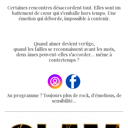
Certaines rencontres désaccordent tout. Elles sont un
battement de cœur qui s’emballe hors tempo. Une
émotion qui déborde, impossible à contenir.
Quand aimer devient vertige,
quand les failles se reconnaissent avant les mots,
deux âmes peuvent-elles s’accorder… même à
contretemps ?
Au programme ? Toujours plus de rock, d'émotions, de
sensibilité...