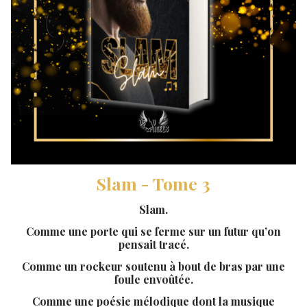
Slam - Tome 3
Slam.
Comme une porte qui se ferme sur un futur qu’on
pensait tracé.
Comme un rockeur soutenu à bout de bras par une
foule envoûtée.
Comme une poésie mélodique dont la musique