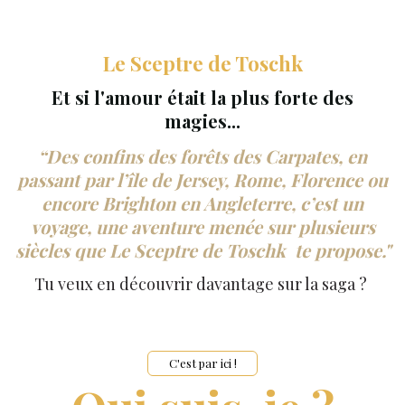
Le Sceptre de Toschk
Et si l'amour était la plus forte des
magies...
“
Des confins des forêts des Carpates, en
passant par l’île de Jersey, Rome, Florence ou
encore Brighton en Angleterre, c’est un
voyage, une aventure menée sur plusieurs
siècles que Le Sceptre de Toschk te propose."
Tu veux en découvrir davantage sur la saga ?
C'est par ici !