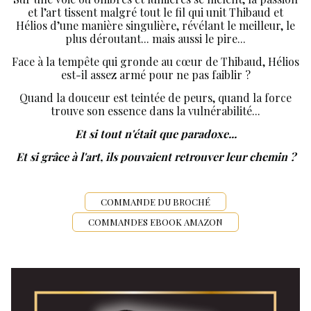
et l’art tissent malgré tout le fil qui unit Thibaud et
Hélios d’une manière singulière, révélant le meilleur, le
plus déroutant... mais aussi le pire...
Face à la tempête qui gronde au cœur de Thibaud, Hélios
est-il assez armé pour ne pas faiblir ?
Quand la douceur est teintée de peurs, quand la force
trouve son essence dans la vulnérabilité...
Et si tout n'était que paradoxe...
Et si grâce à l'art, ils pouvaient retrouver leur chemin ?
COMMANDE DU BROCHÉ
COMMANDES EBOOK AMAZON