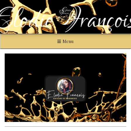
Panneau de gestion des cookies
Menu