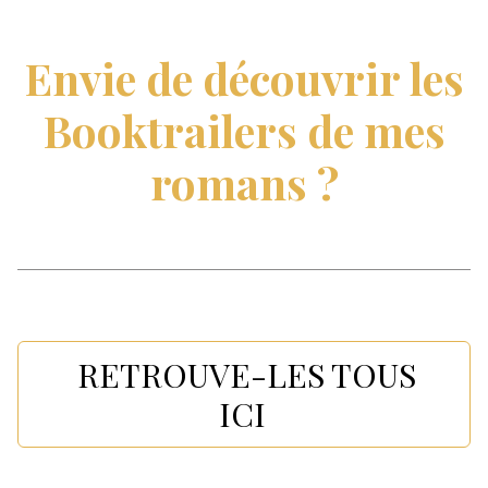
Envie de découvrir les
Booktrailers de mes
romans ?
RETROUVE-LES TOUS
ICI