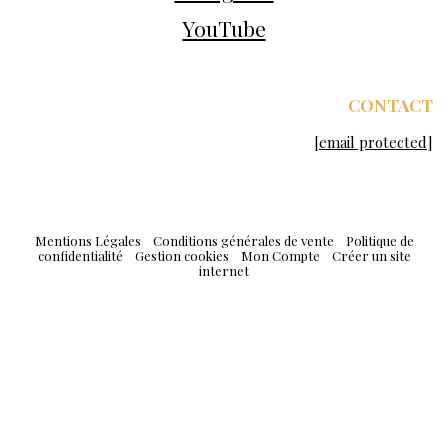
YouTube
CONTACT
[email protected]
Mentions Légales
Conditions générales de vente
Politique de
confidentialité
Gestion cookies
Mon Compte
Créer un site
internet